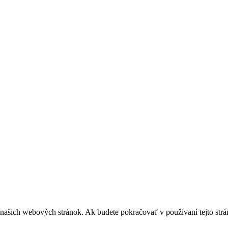
z našich webových stránok. Ak budete pokračovať v používaní tejto str